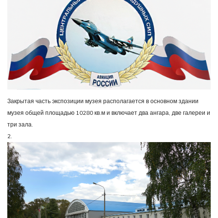
Закрытая часть экспозиции музея располагается в основном здании
музея общей площадью 10280 кв.м и включает два ангара, две галереи и
три зала.
2.