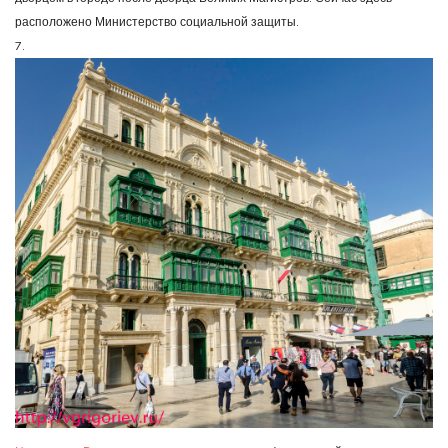
расположено Министерство социальной защиты.
7.