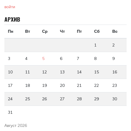
войти
АРХИВ
Пн
Вт
Ср
Чт
Пт
Сб
Вс
1
2
3
4
5
6
7
8
9
10
11
12
13
14
15
16
17
18
19
20
21
22
23
24
25
26
27
28
29
30
31
Август 2026