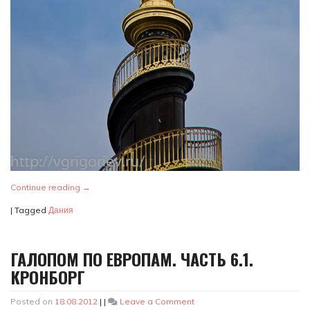
Continue reading
→
|
Tagged
Дания
ГАЛОПОМ ПО ЕВРОПАМ. ЧАСТЬ 6.1.
КРОНБОРГ
on
Posted on
18.08.2012
|
|
Leave a Comment