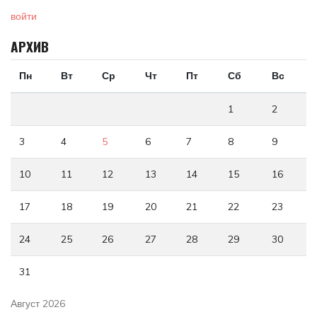
войти
АРХИВ
Пн
Вт
Ср
Чт
Пт
Сб
Вс
1
2
3
4
5
6
7
8
9
10
11
12
13
14
15
16
17
18
19
20
21
22
23
24
25
26
27
28
29
30
31
Август 2026