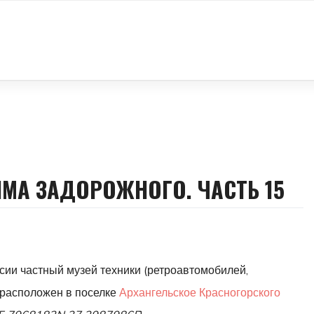
ИМА ЗАДОРОЖНОГО. ЧАСТЬ 15
ии частный музей техники (ретроавтомобилей,
и расположен в поселке
Архангельское
Красногорского
.