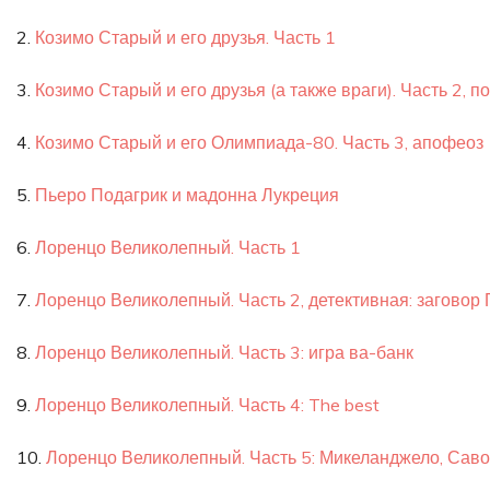
2.
Козимо Старый и его друзья. Часть 1
3.
Козимо Старый и его друзья (а также враги). Часть 2, п
4.
Козимо Старый и его Олимпиада-80. Часть 3, апофеоз
5.
Пьеро Подагрик и мадонна Лукреция
6.
Лоренцо Великолепный. Часть 1
7.
Лоренцо Великолепный. Часть 2, детективная: заговор
8.
Лоренцо Великолепный. Часть 3: игра ва-банк
9.
Лоренцо Великолепный. Часть 4: The best
10.
Лоренцо Великолепный. Часть 5: Микеланджело, Саво