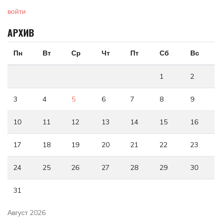
войти
АРХИВ
Пн
Вт
Ср
Чт
Пт
Сб
Вс
1
2
3
4
5
6
7
8
9
10
11
12
13
14
15
16
17
18
19
20
21
22
23
24
25
26
27
28
29
30
31
Август 2026