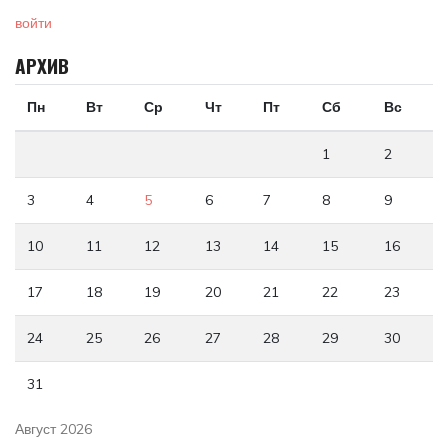
войти
АРХИВ
Пн
Вт
Ср
Чт
Пт
Сб
Вс
1
2
3
4
5
6
7
8
9
10
11
12
13
14
15
16
17
18
19
20
21
22
23
24
25
26
27
28
29
30
31
Август 2026