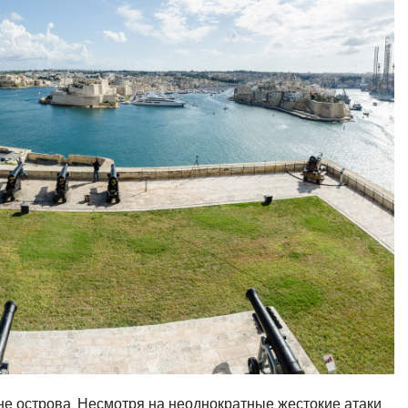
не острова. Несмотря на неоднократные жестокие атаки