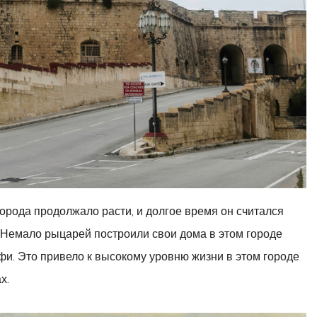
орода продолжало расти, и долгое время он считался
 Немало рыцарей построили свои дома в этом городе
и. Это привело к высокому уровню жизни в этом городе
х.