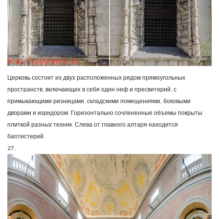
Церковь состоит из двух расположенных рядом прямоугольных
пространств, включающих в себя один неф и пресвитерий, с
примыкающими ризницами, складскими помещениями, боковыми
дворами и коридором. Горизонтально сочлененные объемы покрыты
плиткой разных техник. Слева от главного алтаря находится
баптистерий.
27.