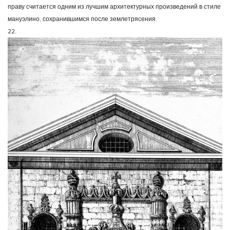
праву считается одним из лучшим архитектурных произведений в стиле
мануэлино, сохранившимся после землетрясения.
22.