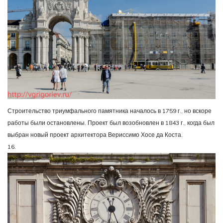
Строительство триумфального памятника началось в 1759 г., но вскоре
работы были остановлены. Проект был возобновлен в 1843 г., когда был
выбран новый проект архитектора Вериссимо Хосе да Коста.
16.