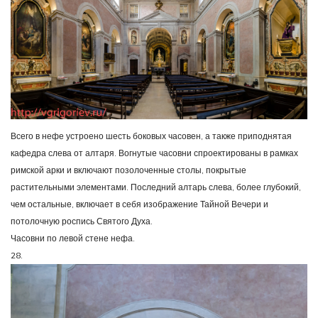
Всего в нефе устроено шесть боковых часовен, а также приподнятая
кафедра слева от алтаря. Вогнутые часовни спроектированы в рамках
римской арки и включают позолоченные столы, покрытые
растительными элементами. Последний алтарь слева, более глубокий,
чем остальные, включает в себя изображение Тайной Вечери и
потолочную роспись Святого Духа.
Часовни по левой стене нефа.
28.