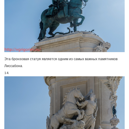
Эта бронзовая статуя является одним из самых важных памятников
Лиссабона.
14.