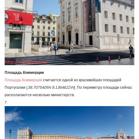
Площадь Коммерции
Площадь Коммерции
считается одной из красивейших площадей
Португалии [
38.7075405N 9.1364622W
]. По периметру площади сейчас
располагаются несколько министерств.
7.