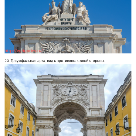
20. Триумфальная арка, вид с противоположной стороны.