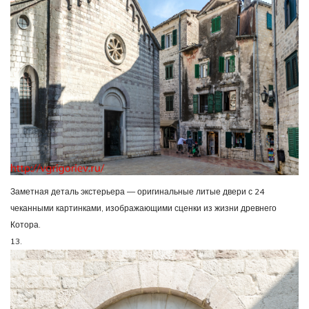
Заметная деталь экстерьера — оригинальные литые двери с 24
чеканными картинками, изображающими сценки из жизни древнего
Котора.
13.