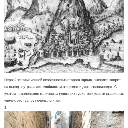
Первой же замеченной особенностью старого города, оказался запрет
на въезд внутрь на автомобилях, мотоциклах и даже велосипедах. С
учетом немаленького количества гуляющих туристов и узости старинных
улочек, этот запрет очень логичен.
2.