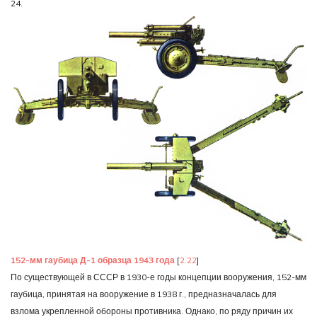
24.
152-мм гаубица Д-1 образца 1943 года
[
2.22
]
По существующей в СССР в 1930-е годы концепции вооружения, 152-мм
гаубица, принятая на вооружение в 1938 г., предназначалась для
взлома укрепленной обороны противника. Однако, по ряду причин их