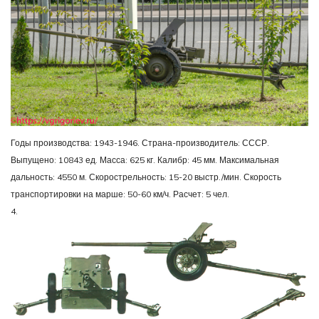
Годы производства: 1943-1946. Страна-производитель: СССР.
Выпущено: 10843 ед. Масса: 625 кг. Калибр: 45 мм. Максимальная
дальность: 4550 м. Скорострельность: 15-20 выстр./мин. Скорость
транспортировки на марше: 50-60 км/ч. Расчет: 5 чел.
4.