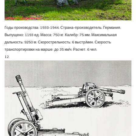
Годы производства: 1938-1944. Страна-производитель: Германия.
Выпущено: 1193 ед. Масса: 750 кг. Калибр: 75 мм. Максимальная
дальность: 9250 м. Скорострельность: 6 выстр/мин. Скорость
транспортировки на марше: до 35 км/ч. Расчет: 6 чел.
12.