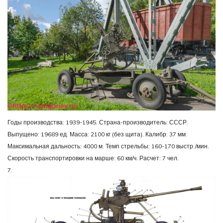
Годы производства: 1939-1945. Страна-производитель: СССР.
Выпущено: 19689 ед. Масса: 2100 кг (без щита). Калибр: 37 мм.
Максимальная дальность: 4000 м. Темп стрельбы: 160-170 выстр./мин.
Скорость транспортировки на марше: 60 км/ч. Расчет: 7 чел.
7.