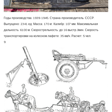
Годы производства: 1939-1945. Страна-производитель: СССР.
Выпущено: 2341 ед. Масса: 170 кг. Калибр: 107 мм. Максимальная
дальность: 6100 м. Скорострельность: до 16 выстр./мин. Скорость
транспортировки на колесном лафете: 35 км/ч. Расчет: 5 чел.
9.