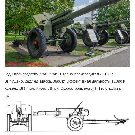
Годы производства: 1943-1949. Страна-производитель: СССР.
Выпущено: 2827 ед. Масса: 3600 кг. Эффективная дальность: 12390 м.
Калибр: 152,4 мм. Расчет: 8 чел. Скорострельность: 3-4 выстр./мин.
26.