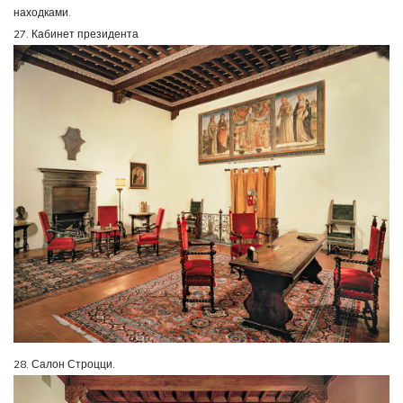
находками.
27. Кабинет президента
28. Салон Строцци.