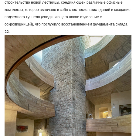
строительство новой лестницы, соединяющей различные офисные
комплексы, которое включало в себя снос нескольких зданий и создание
подземного туннеля (соединяющего новое отделение с
сокровищницей), что послужило восстановлением фундамента склада.
22.