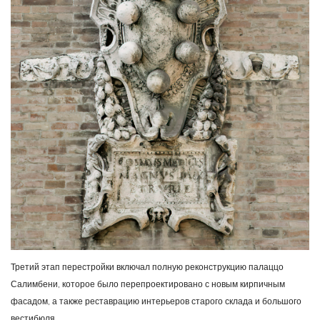
Третий этап перестройки включал полную реконструкцию палаццо
Салимбени, которое было перепроектировано с новым кирпичным
фасадом, а также реставрацию интерьеров старого склада и большого
вестибюля.