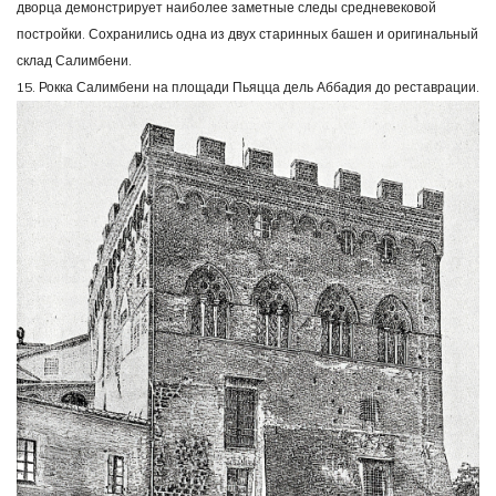
дворца демонстрирует наиболее заметные следы средневековой
постройки. Сохранились одна из двух старинных башен и оригинальный
склад Салимбени.
15. Рокка Салимбени на площади Пьяцца дель Аббадия до реставрации.