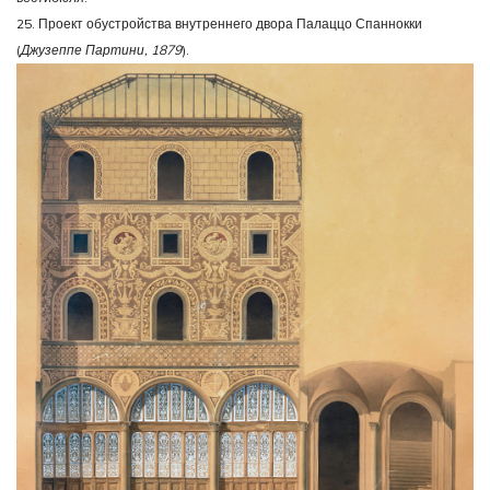
25. Проект обустройства внутреннего двора Палаццо Спаннокки
(
Джузеппе Партини, 1879
).