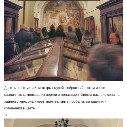
Десять лет спустя был открыт музей, собравший в этом месте
различные сокровища из церкви и монастыря. Фреска расположена на
задней стене: она имеет значительные пробелы, выпадения и
изменения в цвете.
20.