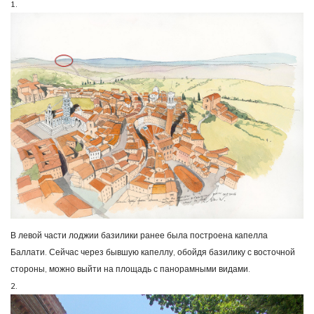
1.
В левой части лоджии базилики ранее была построена капелла
Баллати. Сейчас через бывшую капеллу, обойдя базилику с восточной
стороны, можно выйти на площадь с панорамными видами.
2.