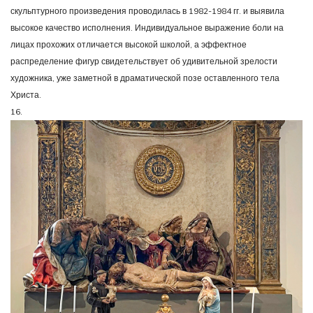
скульптурного произведения проводилась в 1982-1984 гг. и выявила
высокое качество исполнения. Индивидуальное выражение боли на
лицах прохожих отличается высокой школой, а эффектное
распределение фигур свидетельствует об удивительной зрелости
художника, уже заметной в драматической позе оставленного тела
Христа.
16.