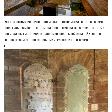
Это реконструкция почтенного места, в котором жил святой во время
пребывания в монастыре, выполненная с использованием некоторых
оригинальных материалов (например, небольшой входной двери) и
сопровождаемая произведениями искусства и реликвиями.
10.