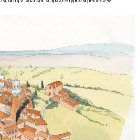
ым, но оригинальным архитектурным решением.