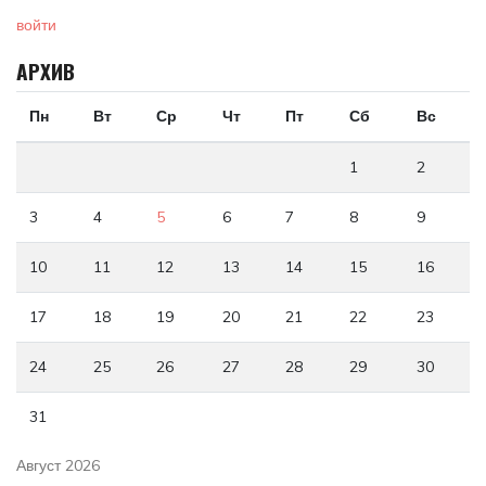
войти
АРХИВ
Пн
Вт
Ср
Чт
Пт
Сб
Вс
1
2
3
4
5
6
7
8
9
10
11
12
13
14
15
16
17
18
19
20
21
22
23
24
25
26
27
28
29
30
31
Август 2026