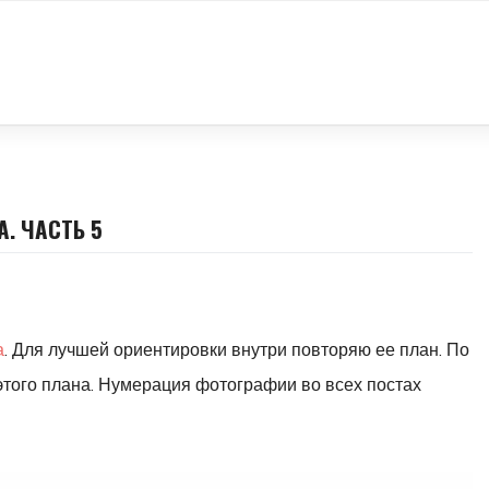
. ЧАСТЬ 5
а
. Для лучшей ориентировки внутри повторяю ее план. По
этого плана. Нумерация фотографии во всех постах