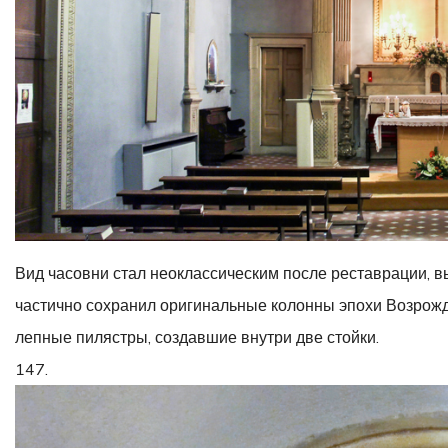
Вид часовни стал неоклассическим после реставрации, в
частично сохранил оригинальные колонны эпохи Возрожд
лепные пилястры, создавшие внутри две стойки.
147.