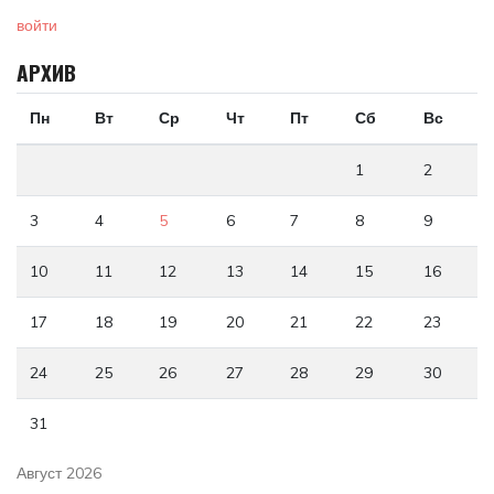
войти
АРХИВ
Пн
Вт
Ср
Чт
Пт
Сб
Вс
1
2
3
4
5
6
7
8
9
10
11
12
13
14
15
16
17
18
19
20
21
22
23
24
25
26
27
28
29
30
31
Август 2026