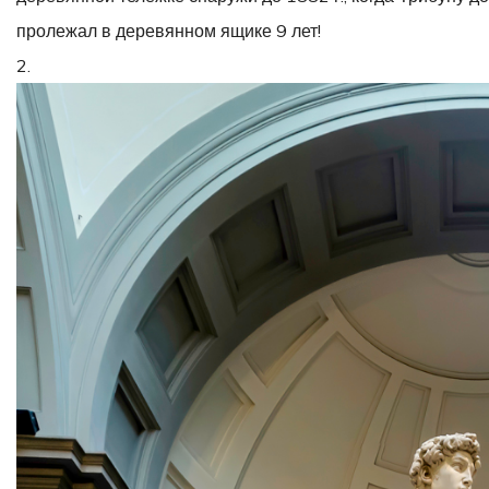
пролежал в деревянном ящике 9 лет!
2.