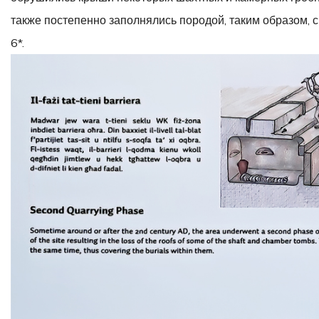
также постепенно заполнялись породой, таким образом, с
6*.