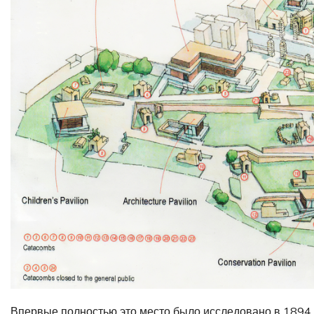
Впервые полностью это место было исследовано в 1894 