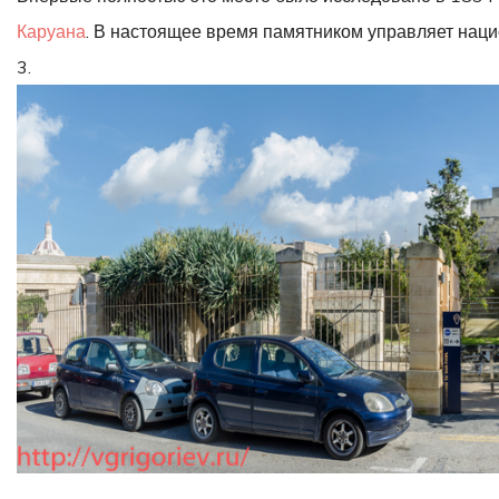
Каруана
. В настоящее время памятником управляет нац
3.