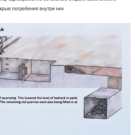
крыв погребения внутри них.