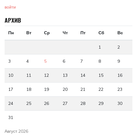
войти
АРХИВ
Пн
Вт
Ср
Чт
Пт
Сб
Вс
1
2
3
4
5
6
7
8
9
10
11
12
13
14
15
16
17
18
19
20
21
22
23
24
25
26
27
28
29
30
31
Август 2026