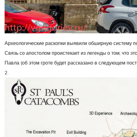
Археологические раскопки выявили обширную систему подзе
Связь со апостолом проистекает из легенды о том, что эт
Павла (об этом гроте будет рассказано в следующем пост
2.