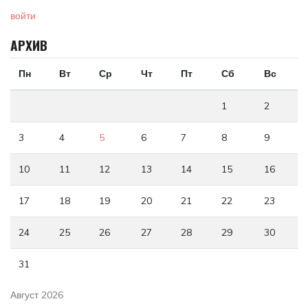
войти
АРХИВ
Пн
Вт
Ср
Чт
Пт
Сб
Вс
1
2
3
4
5
6
7
8
9
10
11
12
13
14
15
16
17
18
19
20
21
22
23
24
25
26
27
28
29
30
31
Август 2026