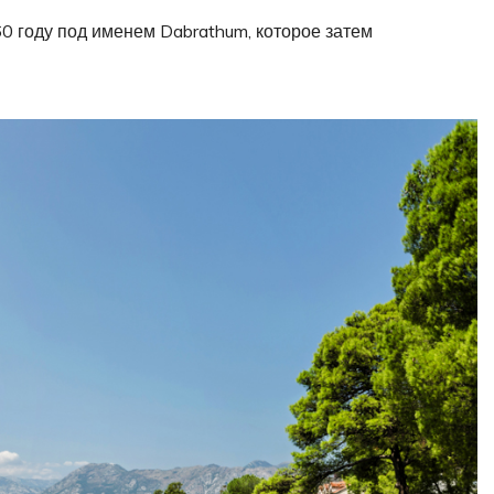
0 году под именем Dabrathum, которое затем