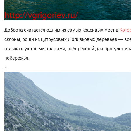
Доброта считается одним из самых красивых мест в
Кото
склоны, рощи из цитрусовых и оливковых деревьев — все
отдыха с уютными пляжами, набережной для прогулок и 
побережья.
4.