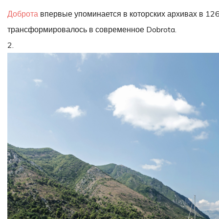
Доброта
впервые упоминается в которских архивах в 126
трансформировалось в современное Dobrota.
2.