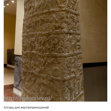
Алтарь для жертвоприношений