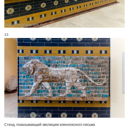
22.
Стенд, показывающий эволюцию клинописного письма