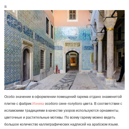
8.
Особо значение в оформлении помещений гарема отдано знаменитой
плитке с фабрик
Изника
особого сине-голубого цвета. В соответствии с
исламскими традициями в качестве узоров используются орнаменты,
цветочные и растительные мотивы. По всему гарему можно видеть
большое количество каллиграфических надписей на арабском языке,