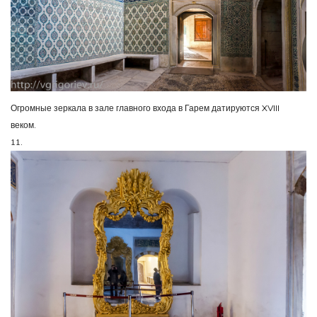
Огромные зеркала в зале главного входа в Гарем датируются XVIII
веком.
11.