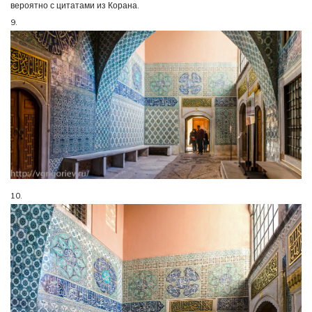
вероятно с цитатами из Корана.
9.
10.