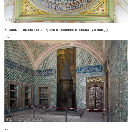
Камины — основное средство отопления в ненастную погоду.
26.
27.