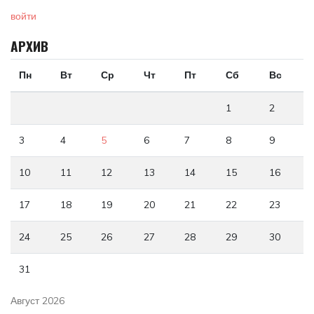
войти
АРХИВ
Пн
Вт
Ср
Чт
Пт
Сб
Вс
1
2
3
4
5
6
7
8
9
10
11
12
13
14
15
16
17
18
19
20
21
22
23
24
25
26
27
28
29
30
31
Август 2026