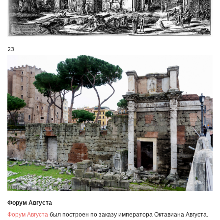
23.
Форум Августа
Форум Августа
был построен по заказу императора Октавиана Августа.