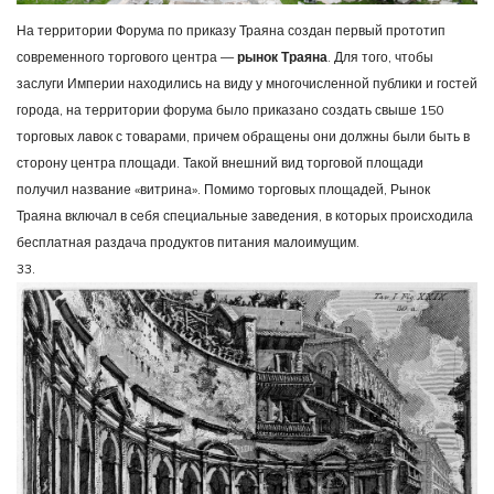
На территории Форума по приказу Траяна создан первый прототип
современного торгового центра —
рынок Траяна
. Для того, чтобы
заслуги Империи находились на виду у многочисленной публики и гостей
города, на территории форума было приказано создать свыше 150
торговых лавок с товарами, причем обращены они должны были быть в
сторону центра площади. Такой внешний вид торговой площади
получил название «витрина». Помимо торговых площадей, Рынок
Траяна включал в себя специальные заведения, в которых происходила
бесплатная раздача продуктов питания малоимущим.
33.