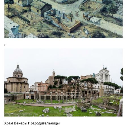
6.
Храм Венеры Прародительницы