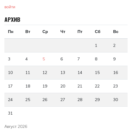
войти
АРХИВ
Пн
Вт
Ср
Чт
Пт
Сб
Вс
1
2
3
4
5
6
7
8
9
10
11
12
13
14
15
16
17
18
19
20
21
22
23
24
25
26
27
28
29
30
31
Август 2026