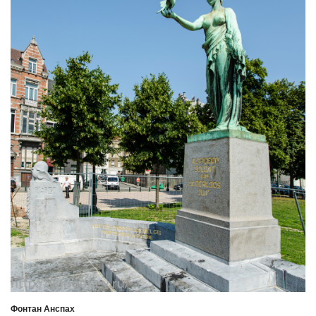
Фонтан Анспах