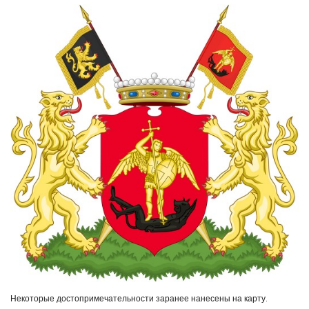
Некоторые достопримечательности заранее нанесены на карту.