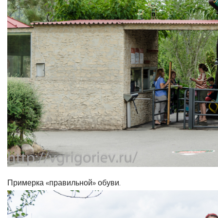
Примерка «правильной» обуви.