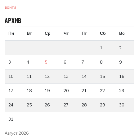
войти
АРХИВ
Пн
Вт
Ср
Чт
Пт
Сб
Вс
1
2
3
4
5
6
7
8
9
10
11
12
13
14
15
16
17
18
19
20
21
22
23
24
25
26
27
28
29
30
31
Август 2026