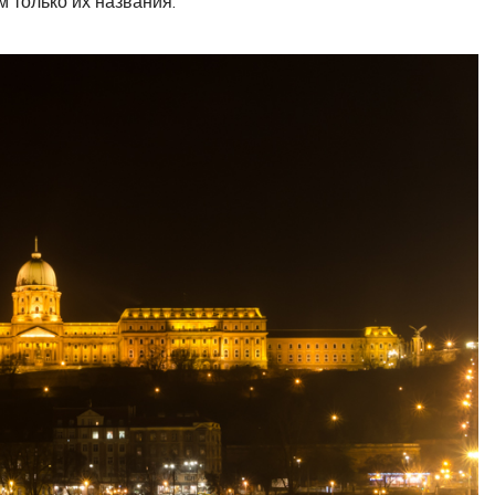
м только их названия.