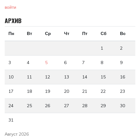
войти
АРХИВ
Пн
Вт
Ср
Чт
Пт
Сб
Вс
1
2
3
4
5
6
7
8
9
10
11
12
13
14
15
16
17
18
19
20
21
22
23
24
25
26
27
28
29
30
31
Август 2026